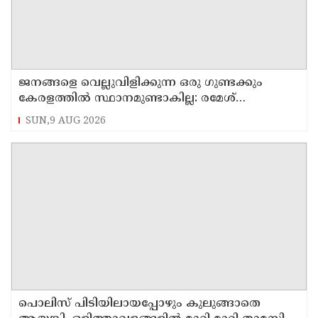
ജനങ്ങളെ വെല്ലുവിളിക്കുന്ന ഒരു ഗുണ്ടക്കും
കേരളത്തില്‍ സ്ഥാനമുണ്ടാകില്ല: രമേശ്
ചെന്നിത്തല
SUN,9 AUG 2026
പൊലിസ് പിടിയിലായപ്പോഴും കുലുങ്ങാതെ