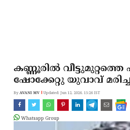
കണ്ണൂരിൽ വീട്ടുമുറ്റത്ത
ഷോക്കേറ്റു യുവാവ് മരിച്
By
AVANI MV
Updated: Jun 12, 2026, 15:26 IST
Whatsapp Group