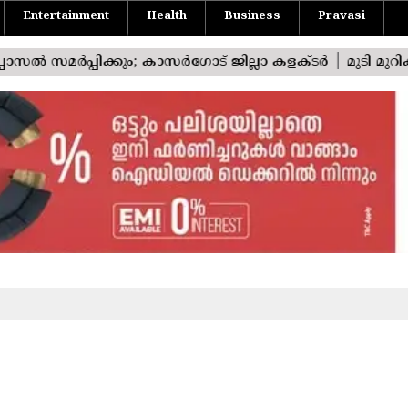
Entertainment
Health
Business
Pravasi