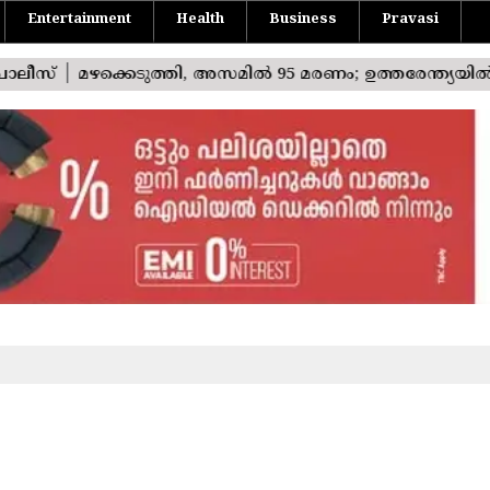
Entertainment
Health
Business
Pravasi