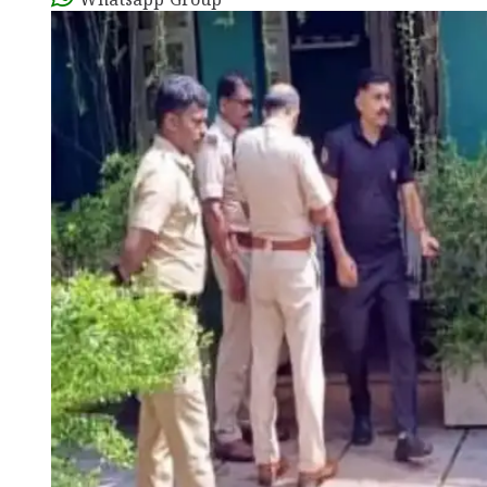
Whatsapp Group