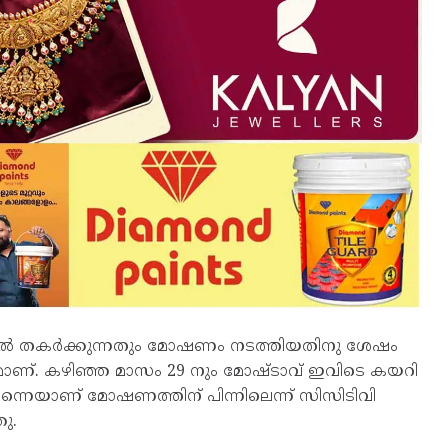
വാതിൽ തകർക്കുന്നതും മോഷണം നടത്തിയതിനു ശേഷം
ക്തമാണ്. കഴിഞ്ഞ മാസം 29 നും മോഷ്ടാവ് ഇവിടെ കയറി
്നെയാണ് മോഷണത്തിന് പിന്നിലെന്ന് സിസിടിവി
ു.