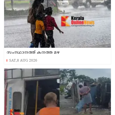
സംസ്ഥാനത്ത് കനത്ത മഴ
SAT,8 AUG 2026