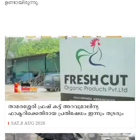
ഉണ്ടായിരുന്നു.
താമരശ്ശേരി ഫ്രഷ് കട്ട് അറവുമാലിന്യ
ഫാക്ടറിക്കെതിരായ പ്രതിഷേധം ഇന്നും തുടരും
SAT,8 AUG 2026