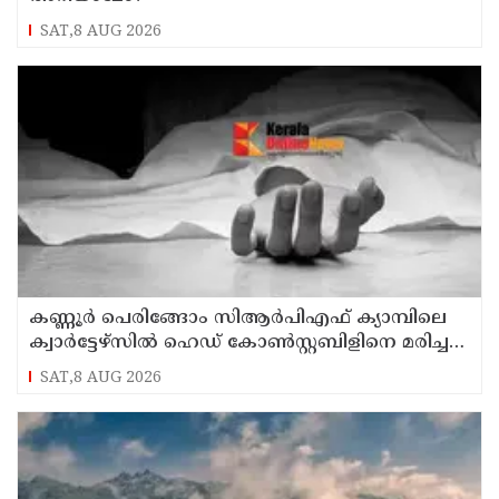
SAT,8 AUG 2026
കണ്ണൂര്‍ പെരിങ്ങോം സിആര്‍പിഎഫ് ക്യാമ്പിലെ
ക്വാര്‍ട്ടേഴ്സില്‍ ഹെഡ് കോണ്‍സ്റ്റബിളിനെ മരിച്ച
നിലയില്‍ കണ്ടെത്തി
SAT,8 AUG 2026