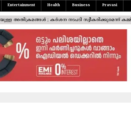
Entertainment
Health
Business
Pravasi