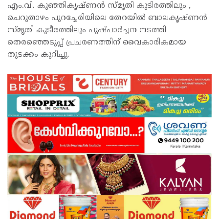
എം.വി. കുഞ്ഞികൃഷ്ണന്‍ സ്മൃതി കുടിരത്തിലും ,
ചെറുതാഴം പുറച്ചേരിയിലെ തേറയില്‍ ബാലകൃഷ്ണന്‍
സ്മൃതി കുടീരത്തിലും പുഷ്പാര്‍ച്ചന നടത്തി
തെരഞ്ഞെടുപ്പ് പ്രചരണത്തിന് വൈകാരികമായ
തുടക്കം കുറിച്ചു.