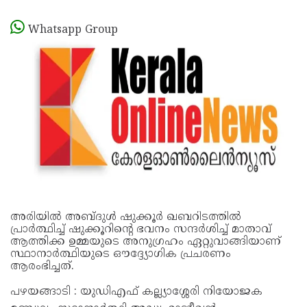
Whatsapp Group
അരിയില്‍ അബ്ദുള്‍ ഷുക്കൂര്‍ ഖബറിടത്തില്‍
പ്രാര്‍ത്ഥിച്ച് ഷുക്കൂറിന്‍റെ ഭവനം സന്ദര്‍ശിച്ച് മാതാവ്
ആത്തിക്ക ഉമ്മയുടെ അനുഗ്രഹം ഏറ്റുവാങ്ങിയാണ്
സ്ഥാനാര്‍ത്ഥിയുടെ ഔദ്ദ്യോഗിക പ്രചരണം
ആരംഭിച്ചത്.
പഴയങ്ങാടി : യുഡിഎഫ് കല്ല്യാശ്ശേരി നിയോജക