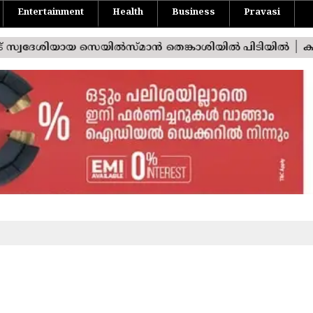
Entertainment
Health
Business
Pravasi