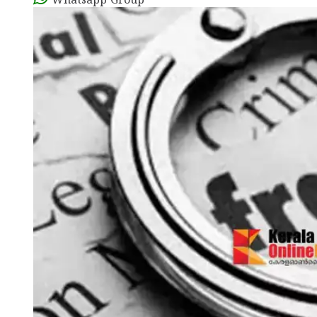
Whatsapp Group