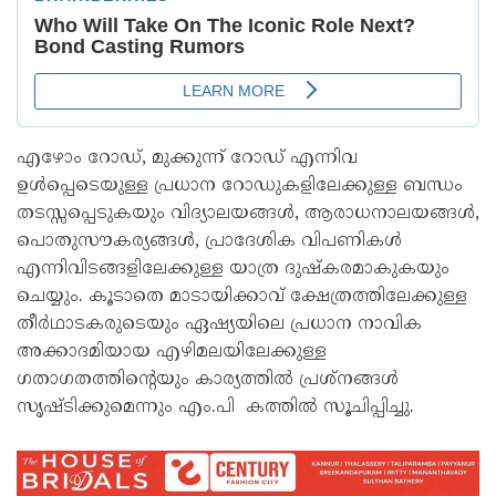
എഴോം റോഡ്, മുക്കുന്ന് റോഡ് എന്നിവ
ഉൾപ്പെടെയുള്ള പ്രധാന റോഡുകളിലേക്കുള്ള ബന്ധം
തടസ്സപ്പെടുകയും വിദ്യാലയങ്ങൾ, ആരാധനാലയങ്ങൾ,
പൊതുസൗകര്യങ്ങൾ, പ്രാദേശിക വിപണികൾ
എന്നിവിടങ്ങളിലേക്കുള്ള യാത്ര ദുഷ്കരമാകുകയും
ചെയ്യും. കൂടാതെ മാടായിക്കാവ് ക്ഷേത്രത്തിലേക്കുള്ള
തീർഥാടകരുടെയും ഏഷ്യയിലെ പ്രധാന നാവിക
അക്കാദമിയായ എഴിമലയിലേക്കുള്ള
ഗതാഗതത്തിന്റെയും കാര്യത്തിൽ പ്രശ്നങ്ങൾ
സൃഷ്ടിക്കുമെന്നും എം.പി കത്തിൽ സൂചിപ്പിച്ചു.