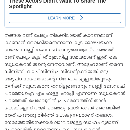
തങ്ങൾ രണ്ട് പേരും തിരക്കിലായത് കാരണമാണ്
കാണാൻ വൈകിയതെന്നാണ് കൂടിക്കാഴ്ചയ്ക്ക്
ശേഷം സണ്ണി ജോസഫ് മാധ്യമങ്ങളോട്പറഞ്ഞത്.
രണ്ട് പേരും കൂടി തീരുമാനിച്ച സമയമാണ് ഇത്. കെ
സുധാകരൻ തൻ്റെ നേതാവാണ്. അദ്ദേഹമാണ് തന്നെ
ഡിസിസി, കെപിസിസി പ്രസിഡന്റാക്കിയത്. ഒരു
ജ്യേഷ്ഠ സഹോദരന്റെ സ്നേഹം എല്ലായ്പ്പോഴും
തനിക്ക് സുധാകരൻ തന്നിട്ടുണ്ടെന്നും സണ്ണി ജോസഫ്
പറഞ്ഞു.ഐ എം ഫുള്ളി ഹാപ്പി എന്നാണ് സുധാകരൻ
പറഞ്ഞത്. പേരാവൂരിൽ പ്രചാരണത്തിന് താൻ
പോകില്ലെന്ന് ആര് പറഞ്ഞു. പ്രശ്നങ്ങൾ ഉണ്ടെങ്കിൽ
അത് പറഞ്ഞു തീർത്ത് പോകുന്നവരാണ് തങ്ങൾ.
നേരത്തേതിനെക്കാൾ ലാഘവമുള്ള സാഹചര്യമാണ്