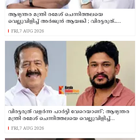
ആഭ്യന്തര മന്ത്രി രമേശ് ചെന്നിത്തലയെ
വെല്ലുവിളിച്ച് അ‍ർജുൻ ആയങ്കി ; വിരട്ടരുത്..
വളർന്ന പാർട്ടി വേറെയാണ് !
FRI,7 AUG 2026
വിരട്ടരുത് വളര്‍ന്ന പാര്‍ട്ടി വേറെയാണ്'; ആഭ്യന്തര
മന്ത്രി രമേശ് ചെന്നിത്തലയെ വെല്ലുവിളിച്ച്
അര്‍ജുന്‍ ആയങ്കി
FRI,7 AUG 2026