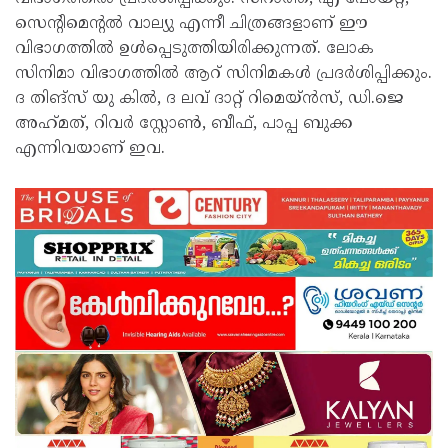
സെന്റിമെന്റല്‍ വാല്യു എന്നീ ചിത്രങ്ങളാണ് ഈ
വിഭാഗത്തില്‍ ഉള്‍പ്പെടുത്തിയിരിക്കുന്നത്. ലോക
സിനിമാ വിഭാഗത്തില്‍ ആറ് സിനിമകള്‍ പ്രദര്‍ശിപ്പിക്കും.
ദ തിങ്‌സ് യു കില്‍, ദ ലവ് ദാറ്റ് റിമെയ്ന്‍സ്, ഡി.ജെ
അഹ്‌മത്, റിവര്‍ സ്റ്റോണ്‍, ബീഫ്, പാപ്പ ബുക്ക
എന്നിവയാണ് ഇവ.