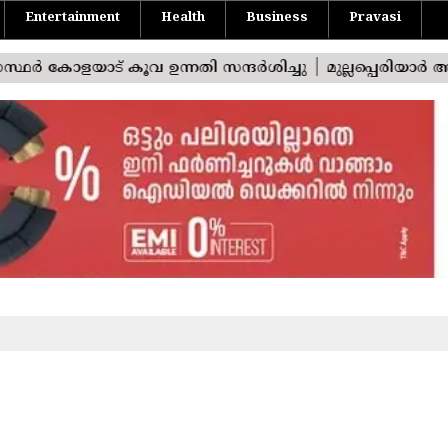
Entertainment
Health
Business
Pravasi