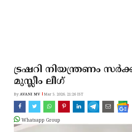
ട്രഷറി നിയന്ത്രണം സർ
മുസ്ലീം ലീഗ്
By
AVANI MV
Mar 5, 2026, 21:26 IST
Whatsapp Group