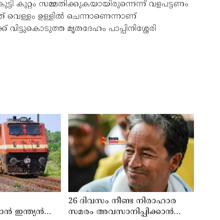
ി കുറ്റം സമ്മതിക്കുകയായിരുന്നെന്ന്‌ വളപട്ടണം
ത്‌ വെള്ളം ഉള്ളിൽ ചെന്നാണെന്നാണ്‌
്‌ വിട്ടുകൊടുത്ത മൃതദേഹം പാപ്പിനിശ്ശേരി
26 ദിവസം നീണ്ട നിരാഹാര
 ഇന്ത്യൻ
സമരം അവസാനിപ്പിക്കാൻ