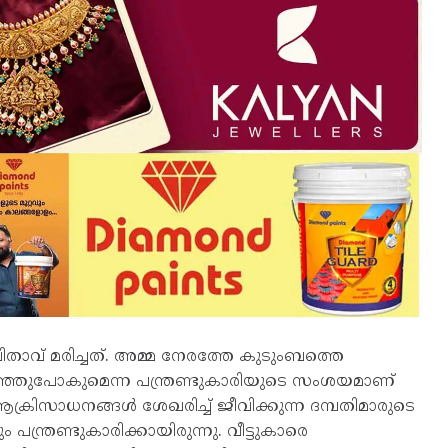
ിതാവ്‌ മരിച്ചത്‌. അമ്മ നേരത്തേ കുടുംബത്തെ
കുറഞ്ഞുപോകുമെന്ന പന്ത്രണ്ടുകാരിയുടെ സംശയമാണ്‌
ആക്രിസാധനങ്ങൾ ശേഖരിച്ച്‌ ജീവിക്കുന്ന ദമ്പതിമാരുടെ
ന്ത്രണ്ടുകാരിക്കായിരുന്നു. വീട്ടുകാരെ