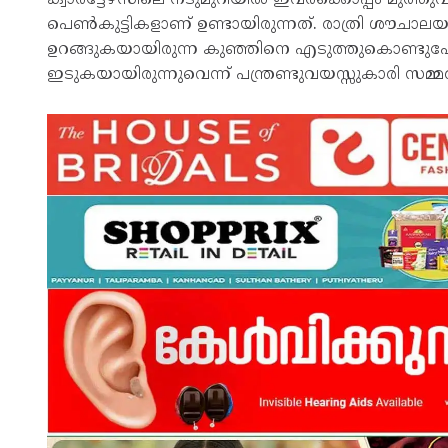
പെൺകുട്ടികളാണ് ഉണ്ടായിരുന്നത്‌. രാത്രി ശൗചാ
ഉറങ്ങുകയായിരുന്ന കുഞ്ഞിനെ എടുത്തുകൊണ്ടുപോ
ഇടുകയായിരുന്നുവെന്ന്‌ പന്ത്രണ്ടുവയസ്സുകാരി സമ്