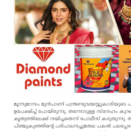
മൂന്നുമാസം മുൻപാണ്‌ പന്ത്രണ്ടുവയസ്സുകാരിയുടെ പ
ഉപേക്ഷിച്ച്‌ പോയിരുന്നു. തന്നോടുള്ള സ്‌നേഹം 
കൃത്യത്തിലേക്ക് നയിച്ചതെന്ന് പോലീസ് കരുതുന്നു. 
പിഞ്ചുകുഞ്ഞിന്റെ പരിപാലനച്ചുമതല പകൽ പലപ്പേഴും പ