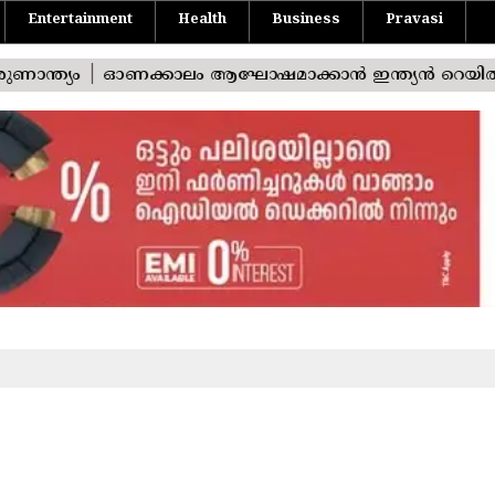
Entertainment
Health
Business
Pravasi