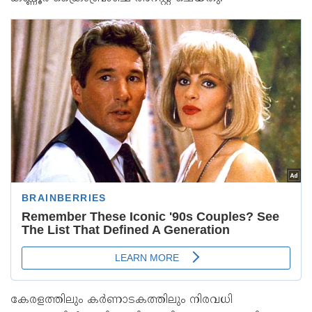
കേരളത്തിലും കര്‍ണാടകത്തിലും നിരവധി