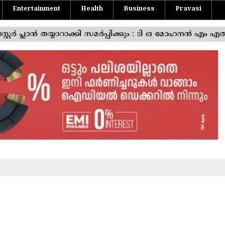
Entertainment
Health
Business
Pravasi