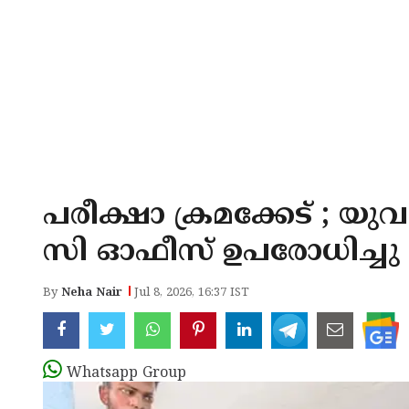
പരീക്ഷാ ക്രമക്കേട് ; യുവമ
സി ഓഫീസ് ഉപരോധിച്ചു
By
Neha Nair
Jul 8, 2026, 16:37 IST
Whatsapp Group