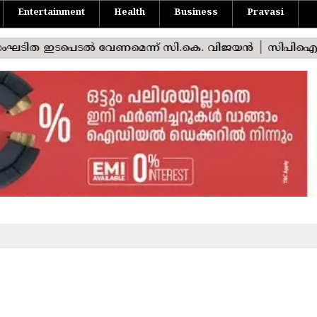
Entertainment
Health
Business
Pravasi