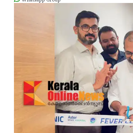
Whatsapp Group