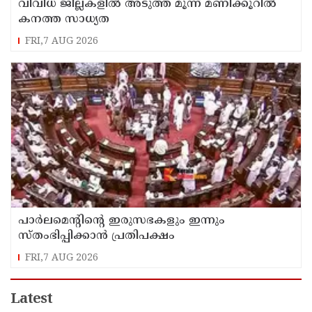
വിവിധ ജില്ലകളില്‍ അടുത്ത മൂന്ന് മണിക്കൂറില്‍
കനത്ത സാധ്യത
FRI,7 AUG 2026
പാര്‍ലമെന്റിന്റെ ഇരുസഭകളും ഇന്നും
സ്തംഭിപ്പിക്കാന്‍ പ്രതിപക്ഷം
FRI,7 AUG 2026
Latest