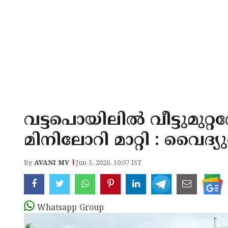
വട്ടപൊയിലിൽ വീട്ടുമുറ്റ
മിനിലോറി മാറ്റി : വൈദ്യ
By
AVANI MV
Jun 5, 2026, 10:07 IST
Whatsapp Group