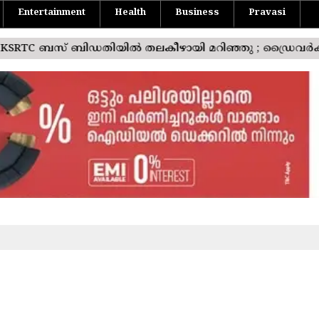
Entertainment
Health
Business
Pravasi