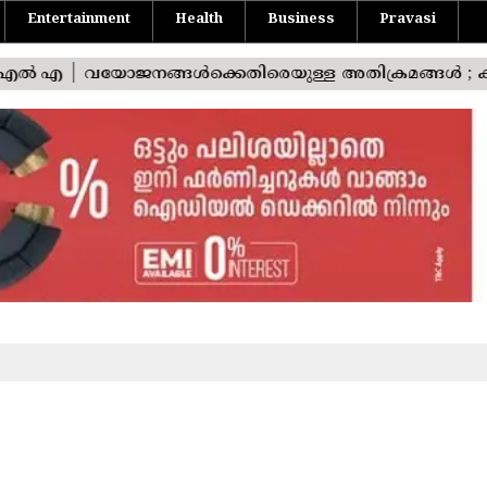
Entertainment
Health
Business
Pravasi