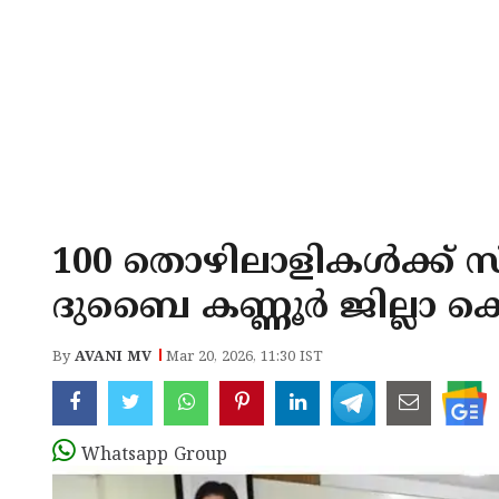
100 തൊഴിലാളികൾക്ക് 
ദുബൈ കണ്ണൂർ ജില്ലാ
By
AVANI MV
Mar 20, 2026, 11:30 IST
Whatsapp Group