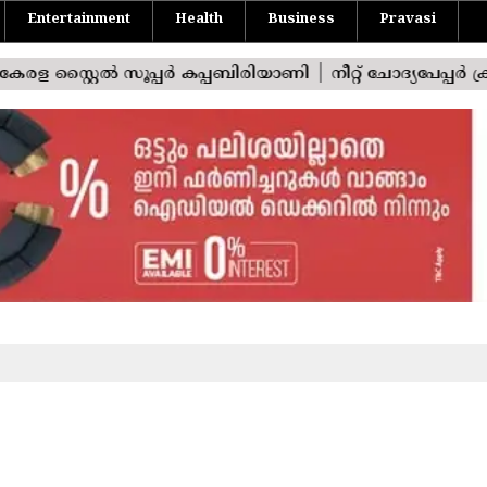
Entertainment
Health
Business
Pravasi