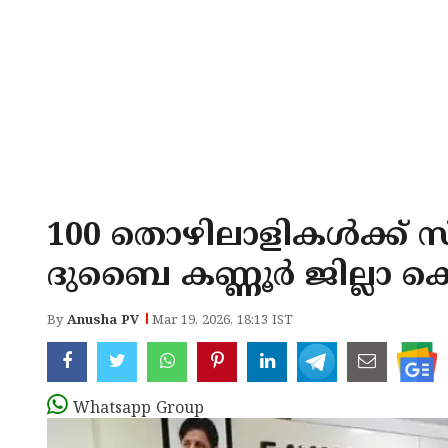
100 തൊഴിലാളികൾക്ക് 
ദുബൈ കണ്ണൂർ ജില്ലാ
By
Anusha PV
Mar 19, 2026, 18:13 IST
Whatsapp Group