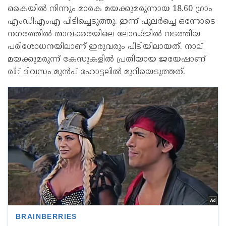
കൈയില്‍ നിന്നും മാരക മയക്കുമരുന്നായ 18.60 ഗ്രാം
എംഡിഎംഎ പിടിച്ചെടുത്തു. ഇന്ന് പുലര്‍ച്ചെ ഒന്നോടെ
നഗരത്തില്‍ താവക്കരയിലെ ലോഡ്ജില്‍ നടത്തിയ
പരിശോധനയിലാണ് ഇരുവരും പിടിയിലായത്. നാല്
മയക്കുമരുന്ന് കേസുകളില്‍ പ്രതിയായ ജയേഷാണ്
രï് ദിവസം മുന്‍പ് ഹോട്ടലില്‍ മുറിയെടുത്തത്.