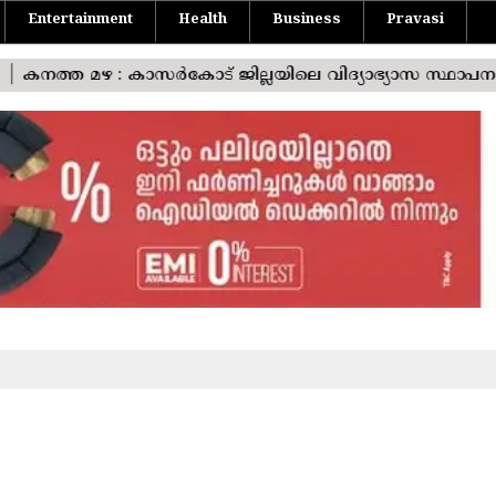
Entertainment
Health
Business
Pravasi