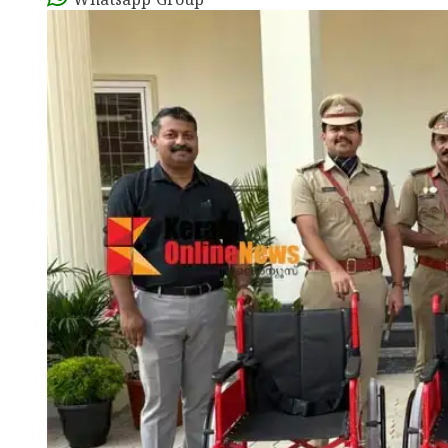
Whatsapp Group