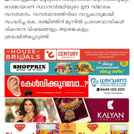
ഭാഗമായാണ് സ്ഥാനാര്‍ത്ഥിയുടെ ഈ സ്മാരക
സന്ദര്‍ശനം. സന്ദര്‍ശനത്തിനിടെ നാട്ടുകാരുമായി
സംവദിച്ച കെ. രഞ്ജിത്തിന് മുന്നില്‍ പ്രദേശവാസികള്‍
വികസന വിഷയങ്ങളും ആശങ്കകളും
ശ്രദ്ധയില്‍പ്പെടുത്തി.