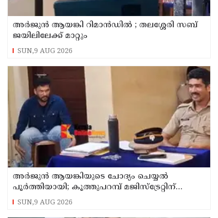
അര്‍ജുന്‍ ആയങ്കി റിമാന്‍ഡില്‍ ; തലശ്ശേരി സബ്
ജയിലിലേക്ക് മാറ്റും
SUN,9 AUG 2026
അര്‍ജുന്‍ ആയങ്കിയുടെ ചോദ്യം ചെയ്യല്‍
പൂര്‍ത്തിയായി; കൂത്തുപറമ്പ് മജിസ്ട്രേറ്റിന്
മുൻപില്‍ ഹാജരാക്കും
SUN,9 AUG 2026