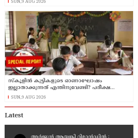
SUN,9 AUG 2026
സ്‌കൂളില്‍ കുട്ടികളുടെ ഓണാഘോഷം
ഇല്ലാതാക്കുന്നത് എന്തിനുവേണ്ടി? പരീക്ഷ
ഷെഡ്യൂള്‍ മാറ്റിയത് തിരുത്തുമോ?
SUN,9 AUG 2026
Latest
അര്‍ജുന്‍ ആയങ്കി റിമാന്‍ഡില്‍ ;