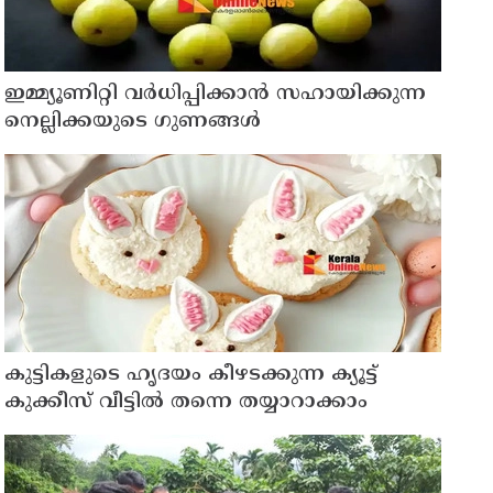
ഇമ്മ്യൂണിറ്റി വർധിപ്പിക്കാൻ സഹായിക്കുന്ന
നെല്ലിക്കയുടെ ഗുണങ്ങൾ
കുട്ടികളുടെ ഹൃദയം കീഴടക്കുന്ന ക്യൂട്ട്
കുക്കീസ് വീട്ടിൽ തന്നെ തയ്യാറാക്കാം