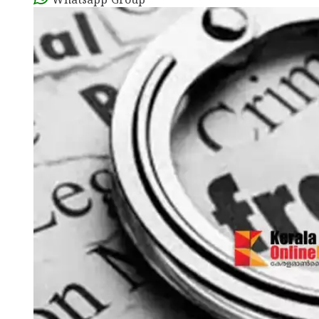
Whatsapp Group