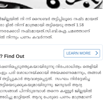
ർജില്ലയിൽ നി ന്ന് സൈബർ തട്ടിപ്പിലൂടെ നഷ്ട മായത്
 ളിൽ നിന്ന് മാത്രമായി തട്ടിയെടു ത്തത് 1.58
ഒന്നരക്കോടി നഷ്ടമായത്.സി.ബി.ഐ ചമഞ്ഞാണ്
്ധയിൽ നിന്നും പണം കവർന്നത്.
 ഭീഷണിപ്പെടുത്തുകയായിരുന്നു നിരപരാധിത്വം തെളിയി
ഖകളും പരി ശോധനയ്ക്കായി അയക്കണമെന്നും, തങ്ങൾ
 തട്ടിപ്പുകാർ ആവശ്യപ്പെട്ടത്. സംഘം നിർദ്ദേശിച്ച
്ടിയെടുക്കുകയുമായിരുന്നു. ജനുവരി ആദ്യ
ാസങ്ങൾ പിന്നിടുമ്പോൾ തന്നെ കണ്ണൂർ ജില്ലയിൽ
ടിച്ചു മാറ്റിയത്. ആറു പേരുടെ പണം മാത്രമാണ്