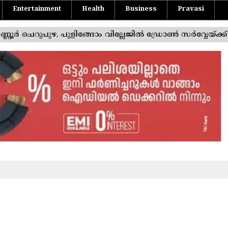
Entertainment
Health
Business
Pravasi