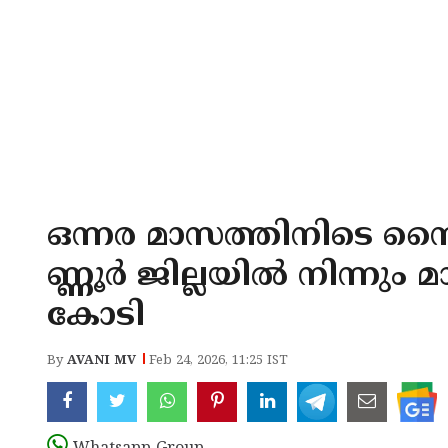
ഒന്നര മാസത്തിനിടെ സൈ
ണ്ണൂർ ജില്ലയിൽ നിന്നും മ
കോടി
By
AVANI MV
Feb 24, 2026, 11:25 IST