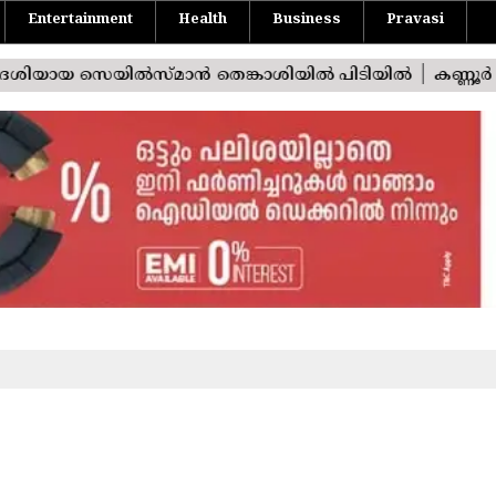
Entertainment
Health
Business
Pravasi