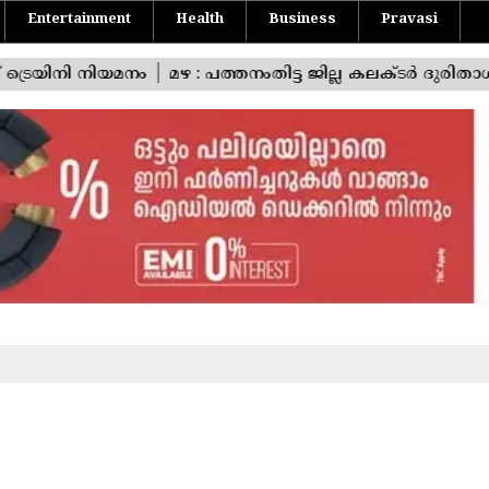
Entertainment
Health
Business
Pravasi