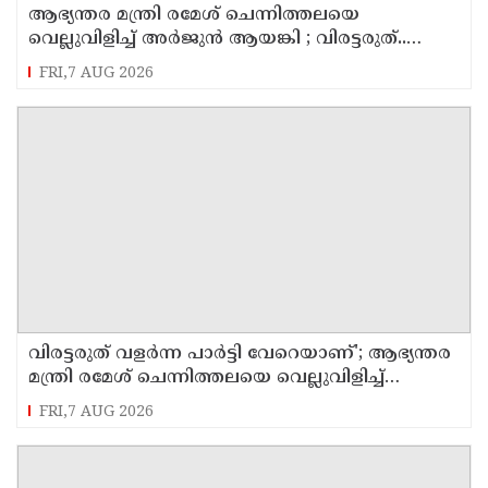
ആഭ്യന്തര മന്ത്രി രമേശ് ചെന്നിത്തലയെ
വെല്ലുവിളിച്ച് അ‍ർജുൻ ആയങ്കി ; വിരട്ടരുത്..
വളർന്ന പാർട്ടി വേറെയാണ് !
FRI,7 AUG 2026
വിരട്ടരുത് വളര്‍ന്ന പാര്‍ട്ടി വേറെയാണ്'; ആഭ്യന്തര
മന്ത്രി രമേശ് ചെന്നിത്തലയെ വെല്ലുവിളിച്ച്
അര്‍ജുന്‍ ആയങ്കി
FRI,7 AUG 2026