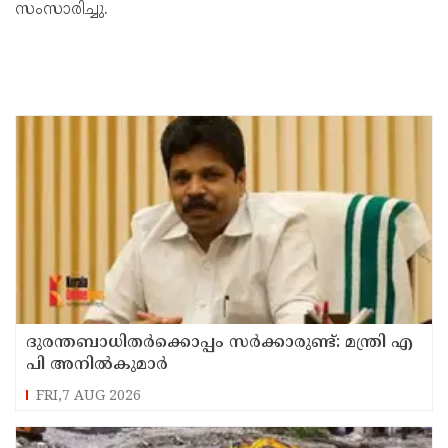
സംസാരിച്ചു.
ദുരന്തബാധിതര്‍ക്കൊപ്പം സര്‍ക്കാരുണ്ട്: മന്ത്രി എ
പി അനില്‍കുമാര്‍
FRI,7 AUG 2026