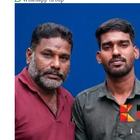
Whatsapp Group