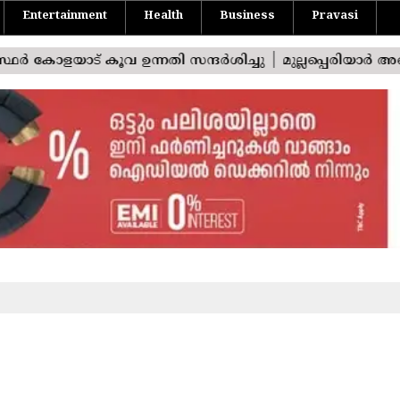
Entertainment
Health
Business
Pravasi