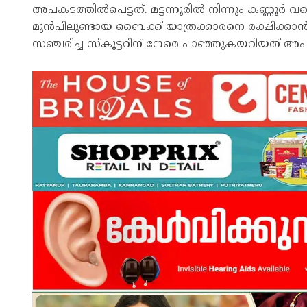
അപകടത്തിൽപെട്ടത്. മട്ടന്നൂരിൽ നിന്നും കണ്ണൂർ
മുൻപിലുണ്ടായ ബൈക്ക് യാത്രക്കാരനെ രക്ഷിക്കാ
സഞ്ചരിച്ച സ്‌കൂട്ടറിന് നേരെ പാഞ്ഞുകയറിയത് അപ