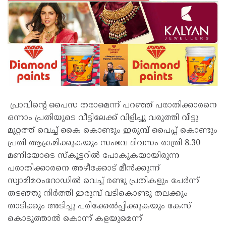
പ്രാവിൻ്റെ പൈസ തരാമെന്ന് പറഞ്ഞ് പരാതിക്കാരനെ
ഒന്നാം പ്രതിയുടെ വീട്ടിലേക്ക് വിളിച്ചു വരുത്തി വീട്ടു
മുറ്റത്ത് വെച്ച് കൈ കൊണ്ടും ഇരുമ്പ് പൈപ്പ് കൊണ്ടും
പ്രതി ആക്രമിക്കുകയും സംഭവ ദിവസം രാത്രി 8.30
മണിയോടെ സ്കൂട്ടറിൽ പോകുകയായിരുന്ന
പരാതിക്കാരനെ അഴീക്കോട് മീൻക്കുന്ന്
സ്വാമിമഠംറോഡിൽ വെച്ച് രണ്ടു പ്രതികളും ചേർന്ന്
തടഞ്ഞു നിർത്തി ഇരുമ്പ് വടികൊണ്ടു തലക്കും
താടിക്കും അടിച്ചു പരിക്കേൽപ്പിക്കുകയും കേസ്
കൊടുത്താൽ കൊന്ന് കളയുമെന്ന്