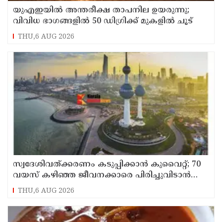
യുഎഇയില്‍ അന്തരീക്ഷ താപനില ഉയരുന്നു;
വിവിധ ഭാഗങ്ങളില്‍ 50 ഡിഗ്രിക്ക് മുകളില്‍ ചൂട്
THU,6 AUG 2026
സ്വദേശിവത്ക്കരണം കടുപ്പിക്കാന്‍ കുവൈറ്റ്; 70
വയസ് കഴിഞ്ഞ ജീവനക്കാരെ പിരിച്ചുവിടാന്‍
തീരുമാനം
THU,6 AUG 2026