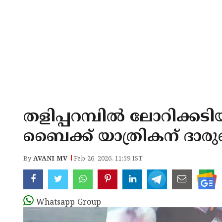
തളിപ്പറമ്പിൽ ലോറിക്കടി
ബൈക്ക് യാത്രികന് ദാരുണ
By
AVANI MV
Feb 26, 2026, 11:59 IST
Whatsapp Group