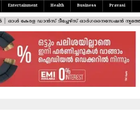
Entertainment
Health
Business
Pravasi