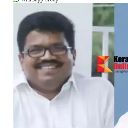
Whatsapp Group