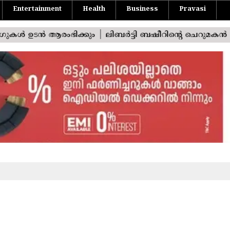
Entertainment
Health
Business
Pravasi