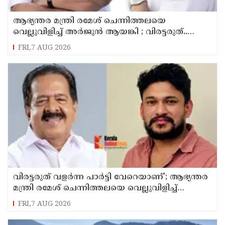
ആഭ്യന്തര മന്ത്രി രമേശ് ചെന്നിത്തലയെ
വെല്ലുവിളിച്ച് അ‍ർജുൻ ആയങ്കി ; വിരട്ടരുത്..
വളർന്ന പാർട്ടി വേറെയാണ് !
FRI,7 AUG 2026
വിരട്ടരുത് വളര്‍ന്ന പാര്‍ട്ടി വേറെയാണ്'; ആഭ്യന്തര
മന്ത്രി രമേശ് ചെന്നിത്തലയെ വെല്ലുവിളിച്ച്
അര്‍ജുന്‍ ആയങ്കി
FRI,7 AUG 2026