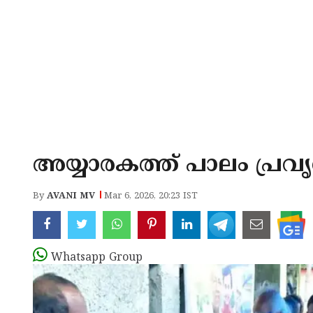
അയ്യാരകത്ത് പാലം പ്രവ
By
AVANI MV
Mar 6, 2026, 20:23 IST
Whatsapp Group