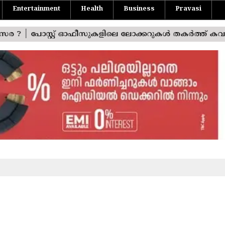
Entertainment
Health
Business
Pravasi