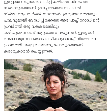
ഇപ്പോള്‍ നടുഭാഗം വാര്‍പ്പ് കഴിഞ്ഞ നിലയില്‍
നില്‍ക്കുകയാണ്. ഇപ്പോഴത്തെ നിലയില്‍
നിര്‍മ്മാണപ്രവര്‍ത്തി നടന്നാല്‍ ഇരുഭാഗത്തെയും
പാലവുമായി ബന്ധിപ്പിക്കേണ്ട അപ്രോച്ച് റോഡിന്റെ
പ്രവര്‍ത്തി ഒരു വര്‍ഷമെങ്കിലും
കഴിയുമെന്നാണ്നാട്ടുകാര്‍ പറയുന്നത്. ഇപ്പോള്‍
രണ്ടോ മൂന്നോ തൊഴിലാളികളെ വെച്ച് നിര്‍മ്മാണ
പ്രവര്‍ത്തി ഉരുട്ടിക്കൊണ്ടു പോവുകയാണ്
കരാറുകാരന്‍ ചെയ്യുന്നത്.