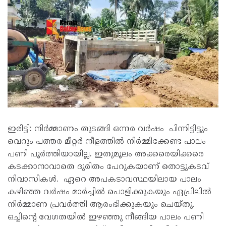
ഇരിട്ടി: നിര്‍മ്മാണം തുടങ്ങി ഒന്നര വര്‍ഷം പിന്നിട്ടിട്ടും
വെറും പത്തര മീറ്റര്‍ നീളത്തില്‍ നിര്‍മ്മിക്കേണ്ട പാലം
പണി പൂര്‍ത്തിയായില്ല. ഇതുമൂലം അക്കരെയിക്കരെ
കടക്കാനാവാതെ ദുരിതം പേറുകയാണ് തൊട്ടുകടവ്
നിവാസികള്‍. ഏറെ അപകടാവസ്ഥയിലായ പാലം
കഴിഞ്ഞ വര്‍ഷം മാര്‍ച്ചില്‍ പൊളിക്കുകയും ഏപ്രിലില്‍
നിര്‍മ്മാണ പ്രവര്‍ത്തി ആരംഭിക്കുകയും ചെയ്തു.
ഒച്ചിന്റെ വേഗതയില്‍ ഇഴഞ്ഞു നീങ്ങിയ പാലം പണി