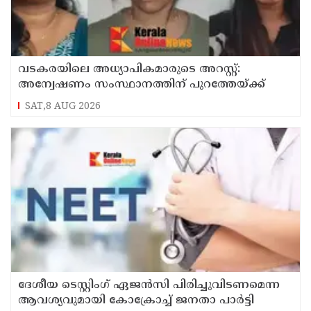
വടകരയിലെ അധ്യാപികമാരുടെ അറസ്റ്റ്:
അന്വേഷണം സംസ്ഥാനത്തിന് പുറത്തേയ്ക്ക്
SAT,8 AUG 2026
ദേശീയ ടെസ്റ്റിംഗ് ഏജന്‍സി പിരിച്ചുവിടണമെന്ന
ആവശ്യവുമായി കോക്രോച്ച് ജനതാ പാര്‍ട്ടി