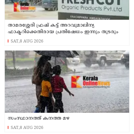
താമരശ്ശേരി ഫ്രഷ് കട്ട് അറവുമാലിന്യ
ഫാക്ടറിക്കെതിരായ പ്രതിഷേധം ഇന്നും തുടരും
SAT,8 AUG 2026
സംസ്ഥാനത്ത് കനത്ത മഴ
SAT,8 AUG 2026