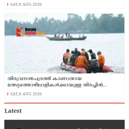
SAT,8 AUG 2026
തിരുവനന്തപുരത്ത് കാണാതായ
മത്സ്യത്തൊഴിലാളികള്‍ക്കായുള്ള തിരച്ചില്‍
പുലര്‍ച്ചെ തുടങ്ങി
SAT,8 AUG 2026
Latest