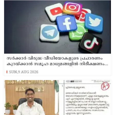
സര്‍ക്കാര്‍ വിരുദ്ധ വീഡിയോകളുടെ പ്രചാരണം
കുറയ്ക്കാന്‍ സമൂഹ മാധ്യമങ്ങളില്‍ നിരീക്ഷണം
ശക്തമാക്കി കേന്ദ്രം
SUN,9 AUG 2026