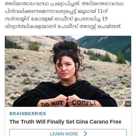
അടിയന്താരാവസ്ഥ പ്രഖ്യാപിച്ചത്. അടിയന്തരാവസ്ഥ
പിന്‍വലിക്കണമെന്നാവശ്യപ്പെട്ട് ജൂലായ് 11ന്
സര്‍സയ്യിദ് കോളേജ് ഓഫീസ് ഉപരോധിച്ച 19
വിദ്യാര്‍ത്ഥികളെയാണ് പോലീസ് അറസ്റ്റ് ചെയ്തത്.