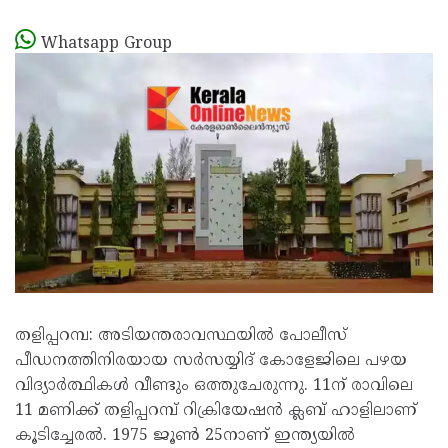
Whatsapp Group
തളിപ്പറമ്പ: അടിയന്തരാവസ്ഥയില്‍ പോലീസ്
പീഡനത്തിനിരയായ സര്‍സയ്യിദ് കോളേജിലെ പഴയ
വിദ്യാര്‍ത്ഥികള്‍ വീണ്ടും ഒത്തുചേരുന്നു. 11ന് രാവിലെ
11 മണിക്ക് തളിപ്പറമ്പ് റിക്രിയേഷന്‍ ക്ലബ് ഹാളിലാണ്
കൂടിച്ചേരല്‍. 1975 ജൂണ്‍ 25നാണ് ഇന്ത്യയില്‍