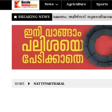
News
Agriculture
Sports
HOME
NATTUVARTHAKAL