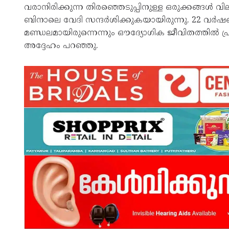
വരാനിരിക്കുന്ന തിരഞ്ഞെടുപ്പിനുള്ള ഒരുക്കങ്ങൾ
ബിനാലെ വേദി സന്ദർശിക്കുകയായിരുന്നു. 22 വർഷങ്ങ
മണ്ഡലമായിരുന്നെന്നും ഔദ്യോഗിക ജീവിതത്തിൽ പ
അദ്ദേഹം പറഞ്ഞു.