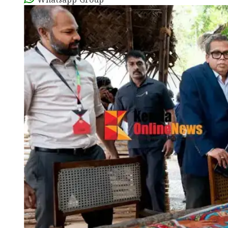
Whatsapp Group