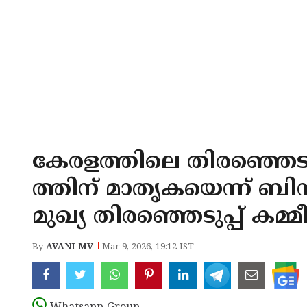
കേരളത്തിലെ തിരഞ്ഞെട
ത്തിന് മാതൃകയെന്ന് ബി
മുഖ്യ തിരഞ്ഞെടുപ്പ് ക
By
AVANI MV
Mar 9, 2026, 19:12 IST