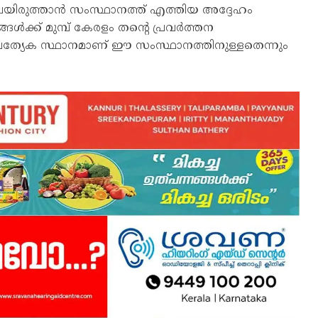
 വിലയിരുത്താൻ സംസ്ഥാനത്ത് എത്തിയ അദ്ദേഹം
ൾക്ക് മുമ്പ് കേരളം തന്റെ പ്രവർത്തന
്രത്യേക സ്ഥാനമാണ് ഈ സംസ്ഥാനത്തിനുള്ളതെന്നും