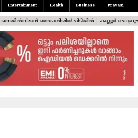
Entertainment
Health
Business
Pravasi