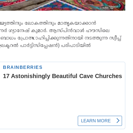
ാജ്യത്തിനും ലോകത്തിനും മാതൃകയാക്കാൻ
്മീഷണർ ഗ്യാനേഷ് കുമാർ. ആസ്പിൻവാൾ ഹൗസിലെ
പ്രോത്സാഹിപ്പിക്കുന്നതിനായി നടത്തുന്ന സ്വീപ്പ്
 ഇലക്ടറൽ പാർട്ടിസിപ്പേഷൻ) പരിപാടിയിൽ