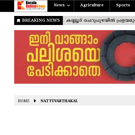
News
Agriculture
Sports
HOME
NATTUVARTHAKAL