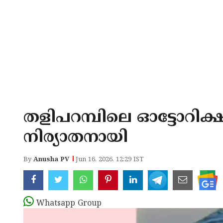
തളിപറമ്പിലെ ഓട്ടോറിക
നിര്യാതനായി
By
Anusha PV
Jun 16, 2026, 12:29 IST
Whatsapp Group