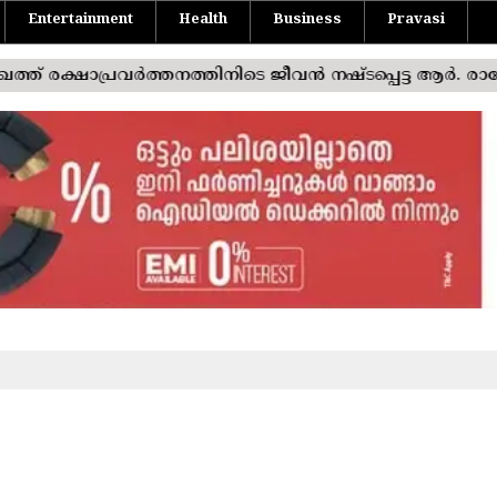
Entertainment
Health
Business
Pravasi