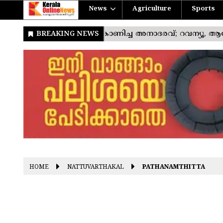
News
Agriculture
Sports
HOME
NATTUVARTHAKAL
PATHANAMTHITTA