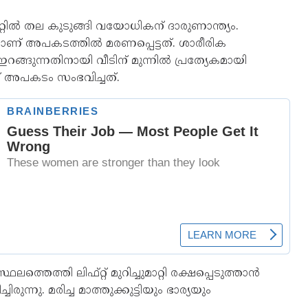
ിഫ്റ്റിൽ തല കുടുങ്ങി വയോധികന് ദാരുണാന്ത്യം.
ടിയാണ് അപകടത്തിൽ മരണപ്പെട്ടത്. ശാരീരിക
ഇറങ്ങുന്നതിനായി വീടിന് മുന്നിൽ പ്രത്യേകമായി
ാണ് അപകടം സംഭവിച്ചത്.
ത്തി ലിഫ്റ്റ് മുറിച്ചുമാറ്റി രക്ഷപ്പെടുത്താൻ
ിരുന്നു. മരിച്ച മാത്തുക്കുട്ടിയും ഭാര്യയും