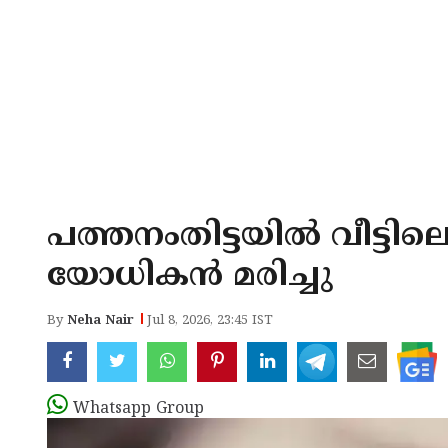
പത്തനംതിട്ടയിൽ വീട്ടിലെ
യോധികൻ മരിച്ചു
By
Neha Nair
Jul 8, 2026, 23:45 IST
Whatsapp Group