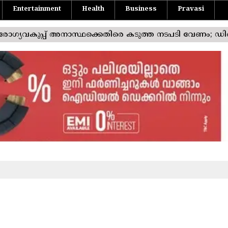
Entertainment
Health
Business
Pravasi