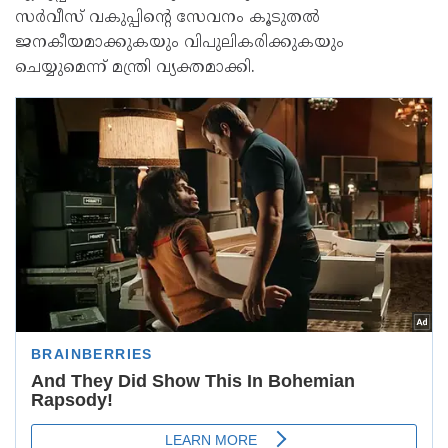
സര്‍വീസ് വകുപ്പിന്റെ സേവനം കൂടുതല്‍
ജനകീയമാക്കുകയും വിപുലികരിക്കുകയും
ചെയ്യുമെന്ന് മന്ത്രി വ്യക്തമാക്കി.