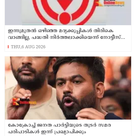
ഇന്നുമുതല്‍ ഒഴിഞ്ഞ മദ്യക്കുപ്പികള്‍ തിരികെ
വാങ്ങില്ല, പദ്ധതി നിര്‍ത്തലാക്കിയെന്ന് നോട്ടീസ്
പ്രദര്‍ശിപ്പിക്കും
THU,6 AUG 2026
കോക്രോച്ച് ജനത പാര്‍ട്ടിയുടെ തുടര്‍ സമര
പരിപാടികള്‍ ഇന്ന് പ്രഖ്യാപിക്കും