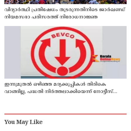
വിദ്യാര്‍ത്ഥി പ്രതിഷേധം തുടരുന്നതിനിടെ ജാര്‍ഖണ്ഡ്
നിയമസഭാ പരിസരത്ത് നിരോധനാജ്ഞ
ഇന്നുമുതല്‍ ഒഴിഞ്ഞ മദ്യക്കുപ്പികള്‍ തിരികെ
വാങ്ങില്ല, പദ്ധതി നിര്‍ത്തലാക്കിയെന്ന് നോട്ടീസ്
പ്രദര്‍ശിപ്പിക്കും
You May Like