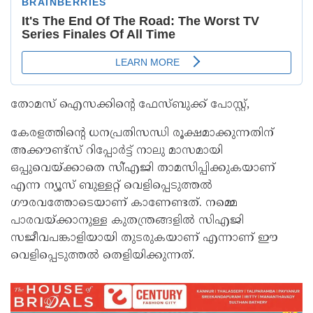
തോമസ് ഐസക്കിന്റെ ഫേസ്ബുക്ക് പോസ്റ്റ്,
കേരളത്തിന്റെ ധനപ്രതിസന്ധി രൂക്ഷമാക്കുന്നതിന്
അക്കൗണ്ട്‌സ് റിപ്പോര്‍ട്ട് നാലു മാസമായി
ഒപ്പുവെയ്ക്കാതെ സി്എജി താമസിപ്പിക്കുകയാണ്
എന്ന ന്യൂസ് ബുള്ളറ്റ് വെളിപ്പെടുത്തല്‍
ഗൗരവത്തോടെയാണ് കാണേണ്ടത്. നമ്മെ
പാരവയ്ക്കാനുള്ള കുതന്ത്രങ്ങളില്‍ സിഎജി
സജീവപങ്കാളിയായി തുടരുകയാണ് എന്നാണ് ഈ
വെളിപ്പെടുത്തല്‍ തെളിയിക്കുന്നത്.