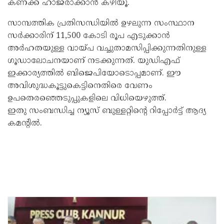
കണക്ക് ഹാജരാക്കാന്‍ കഴിയൂ.
സാമ്പത്തിക പ്രതിസന്ധിയില്‍ ഉഴലുന്ന സംസ്ഥാന
സര്‍ക്കാരിന് 11,500 കോടി രൂപ എടുക്കാന്‍
അര്‍ഹതയുള്ള വായ്പ വച്ചുതാമസിപ്പിക്കുന്നതിനുള്ള
ഗൂഡാലോചനയാണ് നടക്കുന്നത്. യുഡിഎഫ്
ഇക്കാര്യത്തില്‍ ബിജെപിയോടൊപ്പമാണ്. ഈ
അവിശുദ്ധകൂട്ടുകെട്ടിനെതിരെ വേണം
ഉപതെരഞ്ഞെടുപ്പുകളിലെ വിധിയെഴുത്ത്.
ഇതു സംബന്ധിച്ച ന്യൂസ് ബുള്ളറ്റിന്റെ റിപ്പോര്‍ട്ട് ആദ്യ
കമന്റില്‍.