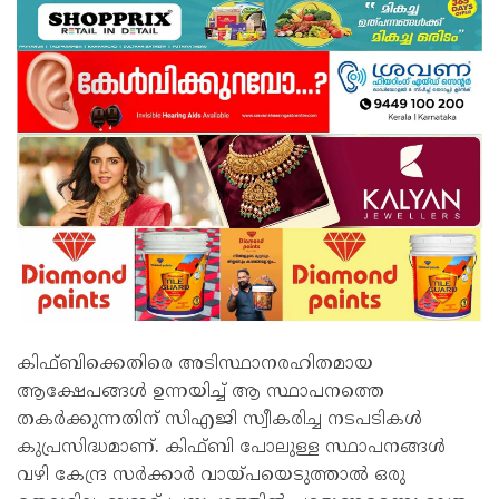
കിഫ്ബിക്കെതിരെ അടിസ്ഥാനരഹിതമായ
ആക്ഷേപങ്ങള്‍ ഉന്നയിച്ച് ആ സ്ഥാപനത്തെ
തകര്‍ക്കുന്നതിന് സിഎജി സ്വീകരിച്ച നടപടികള്‍
കുപ്രസിദ്ധമാണ്. കിഫ്ബി പോലുള്ള സ്ഥാപനങ്ങള്‍
വഴി കേന്ദ്ര സര്‍ക്കാര്‍ വായ്പയെടുത്താല്‍ ഒരു