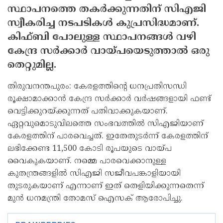
സ്ഥാപനത്തെ തകര്‍ക്കുന്നതിന് സിഎജി
സ്വീകരിച്ച നടപടികള്‍ കുപ്രസിദ്ധമാണ്.
കിഫ്ബി പോലുള്ള സ്ഥാപനങ്ങള്‍ വഴി
കേന്ദ്ര സര്‍ക്കാര്‍ വായ്പയെടുത്താല്‍ ഒരു
തെറ്റുമില്ല.
തിരുവനന്തപുരം: കേരളത്തിന്റെ ധനപ്രതിസന്ധി
രൂക്ഷാമാക്കാന്‍ കേന്ദ്ര സര്‍ക്കാര്‍ വര്‍ഷങ്ങളായി ഫണ്ട്
വെട്ടിക്കുറയ്ക്കുന്നത് പതിവാക്കുകയാണ്.
ഏറ്റവുമൊടുവിലത്തെ സംഭവത്തില്‍ സിഎജിയാണ്
കേരളത്തിന് പാരവെച്ചത്. ഇതേതുടര്‍ന്ന് കേരളത്തിന്
ലഭിക്കേണ്ട 11,500 കോടി രൂപയുടെ വായ്പ
വൈകുകയാണ്. നമ്മെ പാരവെക്കാനുള്ള
കുതന്ത്രങ്ങളില്‍ സിഎജി സജീവപങ്കാളിയായി
തുടരുകയാണ് എന്നാണ് ഇത് തെളിയിക്കുന്നതെന്ന്
മുന്‍ ധനമന്ത്രി തോമസ് ഐസക് ആരോപിച്ചു.