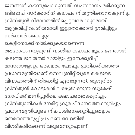
ജനങ്ങള്‍ കടന്നുപോകുന്നത്. സംസ്ഥാനം ഭരിക്കുന്ന
ബിജെപി സര്‍ക്കാരിന് കലാപം നിയന്ത്രിക്കാനാകുന്നില്ല.
ക്രിസ്ത്യന്‍ വിഭാഗത്തില്‍പ്പെട്ടവരെ ക്രൂരമായി
ആക്രമിച്ച് വംശീയമായി ഇല്ലാതാക്കാന്‍ ശ്രമിച്ചിട്ടും
സര്‍ക്കാര്‍ കൈയ്യും
കെട്ടിനോക്കിനില്‍ക്കുകയാണെന്ന
ആരോപണവുമുണ്ട്. വംശീയ കലാപം മൂലം ജനങ്ങള്‍
കടുത്ത ദുരിതത്തിലായിട്ടും ഇതേക്കുറിച്ച്
മാസങ്ങളോളം ഒരക്ഷരം പോലും പ്രതികരിക്കാത്ത
പ്രധാനമന്ത്രിയാണ് സെലിബ്രിറ്റിയുടെ മകളുടെ
വിവാഹത്തിന് തിരക്കിട്ട് എത്തുന്നത്. തൃശൂരില്‍
ക്രിസ്ത്യന്‍ വോട്ടുകള്‍ ലക്ഷ്യമാക്കുന്ന സുരേഷ്
ഗോപിക്ക് മണിപ്പൂരിലെ കലാപത്തെക്കുറിച്ചും
ക്രിസ്ത്യാനികള്‍ നേരിട്ട ക്രൂര പീഡനത്തെക്കുറിച്ചും
പ്രധാനമന്ത്രിയുടെ നിലപാടിനെക്കുറിച്ചുമെല്ലാം
തെരഞ്ഞെടുപ്പ് പ്രചരണ വേളയില്‍
വിശദീകരിക്കേണ്ടിവരുമെന്നുറപ്പാണ്.