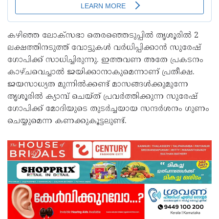
കഴിഞ്ഞ ലോക്‌സഭാ തെരഞ്ഞെടുപ്പില്‍ തൃശൂരില്‍ 2
ലക്ഷത്തിനടുത്ത് വോട്ടുകള്‍ വര്‍ധിപ്പിക്കാന്‍ സുരേഷ്
ഗോപിക്ക് സാധിച്ചിരുന്നു. ഇത്തവണ അതേ പ്രകടനം
കാഴ്ചവെച്ചാല്‍ ജയിക്കാനാകുമെന്നാണ് പ്രതീക്ഷ.
ജയസാധ്യത മുന്നില്‍ക്കണ്ട് മാസങ്ങള്‍ക്കുമുന്നേ
തൃശൂരില്‍ ക്യാമ്പ് ചെയ്ത് പ്രവര്‍ത്തിക്കുന്ന സുരേഷ്
ഗോപിക്ക് മോദിയുടെ തുടര്‍ച്ചയായ സന്ദര്‍ശനം ഗുണം
ചെയ്യുമെന്ന കണക്കുകൂട്ടലുണ്ട്.