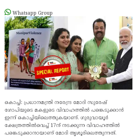
Whatsapp Group
കൊച്ചി: പ്രധാനമന്ത്രി നരേന്ദ്ര മോദി സുരേഷ്
ഗോപിയുടെ മകളുടെ വിവാഹത്തില്‍ പങ്കെടുക്കാന്‍
ഇന്ന് കൊച്ചിയിലെത്തുകയാണ്. ഗുരുവായൂര്‍
ക്ഷേത്രത്തില്‍വെച്ച് 17ന് നടക്കുന്ന വിവാഹത്തില്‍
പങ്കെടുക്കാനായാണ് മോദി തൃശൂരിലെത്തുന്നത്.