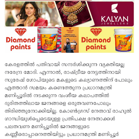
കേരളത്തില്‍ പതിവായി സന്ദര്‍ശിക്കുന്ന വ്യക്തിയല്ല
നരേന്ദ്ര മോദി. എന്നാല്‍, രാഷ്ട്രീയ നേട്ടത്തിനായി
സുരേഷ് ഗോപിയുടെ മകളുടെ കല്യാണത്തിന് പോലും
എത്താന്‍ സമയം കണ്ടെത്തുന്ന പ്രധാനമന്ത്രി
മണിപ്പൂരില്‍ നടക്കുന്ന വംശീയ കലാപത്തില്‍
ദുരിതത്തിലായ ജനങ്ങളെ ഒരുതവണപോലും
തിരിഞ്ഞുനോക്കിയില്ല. കോണ്‍ഗ്രസ് നേതാവ് രാഹുല്‍
ഗാന്ധിയുള്‍പ്പെടെയുള്ള പ്രതിപക്ഷ നേതാക്കള്‍
പലതവണ മണിപ്പൂരില്‍ ജനങ്ങളുടെ
കണ്ണീരൊപ്പാനെത്തിയിട്ടും പ്രധാനമന്ത്രി മണിപ്പൂര്‍