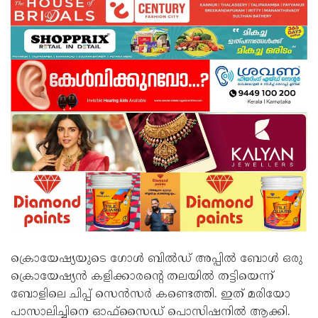
ക്രൊയേഷ്യയുടെ ഗോള്‍ ബില്‍ഡ് അപ്പില്‍ ബോള്‍ ഒരു
ക്രൊയേഷ്യന്‍ കളിക്കാരന്റെ തലയില്‍ തട്ടിയെന്ന്
ബോളിലെ ചിപ്പ് സെന്‍സര്‍ കണ്ടെത്തി. ഇത് മരിയോ
പാസാലിച്ചിനെ ഓഫ്സൈഡ് പൊസിഷനില്‍ ആക്കി.