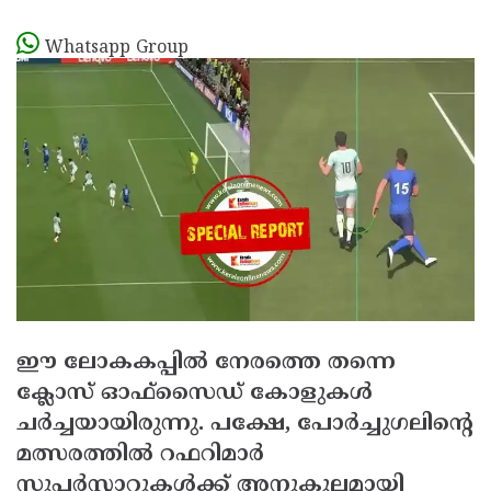
Whatsapp Group
ഈ ലോകകപ്പില്‍ നേരത്തെ തന്നെ
ക്ലോസ് ഓഫ്സൈഡ് കോളുകള്‍
ചര്‍ച്ചയായിരുന്നു. പക്ഷേ, പോര്‍ച്ചുഗലിന്റെ
മത്സരത്തില്‍ റഫറിമാര്‍
സൂപ്പര്‍സ്റ്റാറുകള്‍ക്ക് അനുകൂലമായി