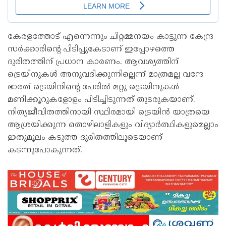
കേരളത്തോട് എന്നെന്നും ചിറ്റമ്മനയം കാട്ടുന്ന കേന്ദ്ര
സര്‍ക്കാരിന്റെ പിടിപ്പുകേടാണ് ഇപ്പോഴത്തെ
ദുരിതത്തിന് പ്രധാന കാരണം. ആവശ്യത്തിന്
ട്രെയിനുകള്‍ അനുവദിക്കുന്നില്ലെന്ന് മാത്രമല്ല വന്ദേ
ഭാരത് ട്രെയിനിന്റെ പേരില്‍ മറ്റു ട്രെയിനുകള്‍
മണിക്കൂറുകളോളം പിടിച്ചിടുന്നത് തുടരുകയാണ്.
നിത്യജീവിതത്തിനായി സ്ഥിരമായി ട്രെയിന്‍ യാത്രയെ
ആശ്രയിക്കുന്ന തൊഴിലാളികളും വിദ്യാര്‍ത്ഥികളുമെല്ലാം
ഇതുമൂലം കടുത്ത ദുരിതത്തിലൂടെയാണ്
കടന്നുപോകുന്നത്.