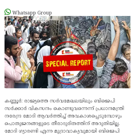
Whatsapp Group
കണ്ണൂര്‍: രാജ്യത്തെ സര്‍വമേഖലയിലും ബിജെപി
സര്‍ക്കാര്‍ വികസനം കൊണ്ടുവന്നെന്ന് പ്രധാനമന്ത്രി
നരേന്ദ്ര മോദി ആവര്‍ത്തിച്ച് അവകാശപ്പെടുമ്പോഴും
പൊതുജനങ്ങളുടെ തീരാദുരിതത്തിന് അറുതിയില്ല.
മോദി ഗ്യാരണ്ടി എന്ന മുദ്രാവാക്യവുമായി ബിജെപി