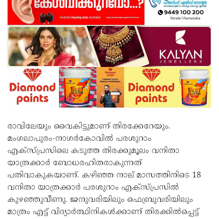
രാവിലേയും വൈകിട്ടുമാണ് തിരക്കേറേയും.
മംഗലാപുരം-നാഗര്‍കോവില്‍ പരശുറാം
എക്സ്പ്രസിലെ കടുത്ത തിരക്കുമൂലം വനിതാ
യാത്രക്കാര്‍ ബോധരഹിതരാകുന്നത്
പതിവാകുകയാണ്. കഴിഞ്ഞ നാല് മാസത്തിനിടെ 18
വനിതാ യാത്രക്കാര്‍ പരശുറാം എക്സ്പ്രസില്‍
കുഴഞ്ഞുവീണു. ജനുവരിയിലും ഫെബ്രുവരിയിലും
മാത്രം എട്ട് വിദ്യാര്‍ത്ഥിനികള്‍ക്കാണ് തിരക്കില്‍പ്പെട്ട്