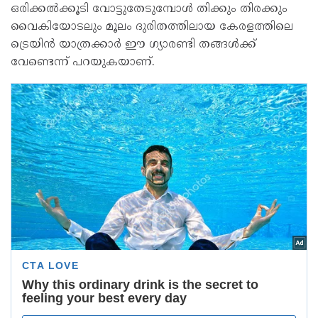
ഒരിക്കല്‍ക്കൂടി വോട്ടുതേടുമ്പോള്‍ തിക്കും തിരക്കും
വൈകിയോടലും മൂലം ദുരിതത്തിലായ കേരളത്തിലെ
ട്രെയിന്‍ യാത്രക്കാര്‍ ഈ ഗ്യാരണ്ടി തങ്ങള്‍ക്ക്
വേണ്ടെന്ന് പറയുകയാണ്.