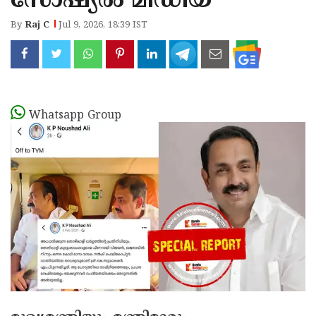
സോഷ്യല്‍ മീഡിയ
By
Raj C
Jul 9, 2026, 18:39 IST
Whatsapp Group