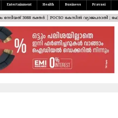
Entertainment
Health
Business
Pravasi