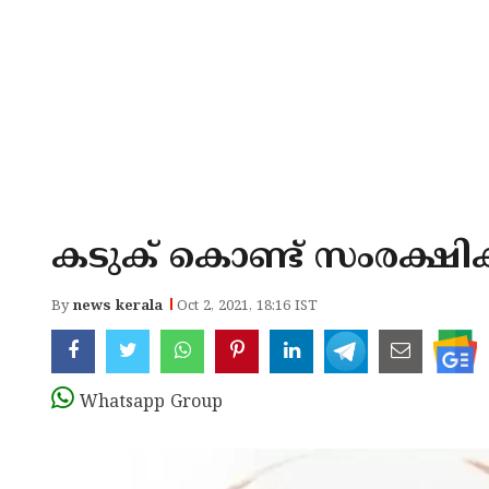
കടുക് കൊണ്ട് സംരക്ഷിക്ക
By
news kerala
Oct 2, 2021, 18:16 IST
Whatsapp Group