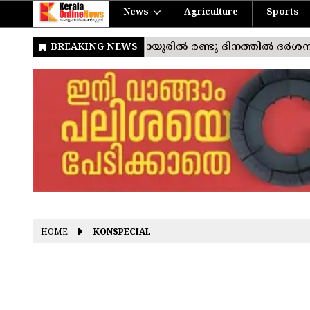
News
Agriculture
Sports
HOME
KONSPECIAL